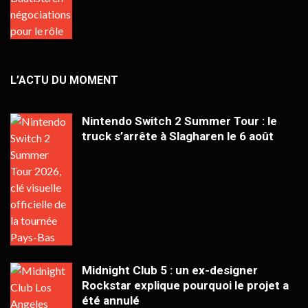
L’ACTU DU MOMENT
Nintendo Switch 2 Summer Tour : le
truck s’arrête à Slagharen le 6 août
Midnight Club 5 : un ex-designer
Rockstar explique pourquoi le projet a
été annulé