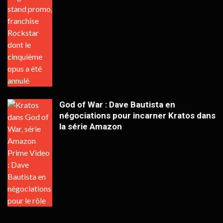
God of War : Dave Bautista en
négociations pour incarner Kratos dans
la série Amazon