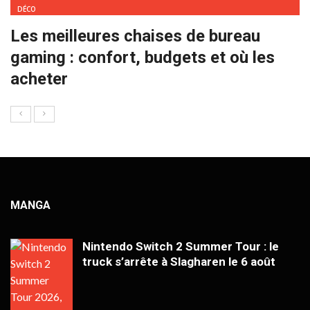
DÉCO
Les meilleures chaises de bureau
gaming : confort, budgets et où les
acheter
MANGA
Nintendo Switch 2 Summer Tour : le
truck s’arrête à Slagharen le 6 août