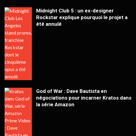
Midnight Club 5 : un ex-designer
Rockstar explique pourquoi le projet a
été annulé
God of War : Dave Bautista en
négociations pour incarner Kratos dans
la série Amazon