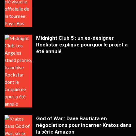
Midnight Club 5 : un ex-designer
Rockstar explique pourquoi le projet a
été annulé
God of War : Dave Bautista en
négociations pour incarner Kratos dans
la série Amazon