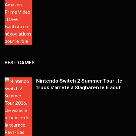
BEST GAMES
Nintendo Switch 2 Summer Tour : le
truck s’arrête à Slagharen le 6 août