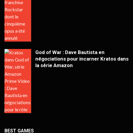
God of War : Dave Bautista en
négociations pour incarner Kratos dans
la série Amazon
BEST GAMES