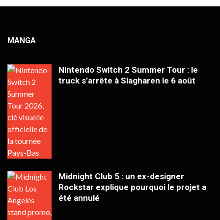
MANGA
Nintendo Switch 2 Summer Tour : le
truck s’arrête à Slagharen le 6 août
Midnight Club 5 : un ex-designer
Rockstar explique pourquoi le projet a
été annulé