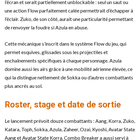
l’écran et serait partiellement unblockable : seul un saut ou
une action Flow parfaitement calée permettrait d’échapper à
l’éclair. Zuko, de son côté, aurait une particularité permettant
de renvoyer la foudre si Azula en abuse.
Cette mécanique s’inscrit dans le système Flow du jeu, qui
permet esquives, glissades sous les projectiles et
enchaînements spécifiques à chaque personnage. Azula
domine aussi les airs grâce à une mobilité aérienne élevée, ce
qui la distingue nettement de Sokka ou d’autres combattants
plus ancrés au sol.
Roster, stage et date de sortie
Le lancement prévoit douze combattants : Aang, Korra, Zuko,
Katara, Toph, Sokka, Azula, Zaheer, Ozai, Kyoshi, Avatar State
Aang et Avatar State Korra. Combo Breaker a aussi servi à