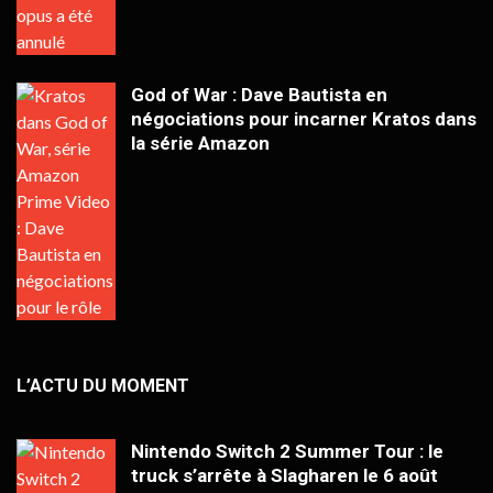
God of War : Dave Bautista en
négociations pour incarner Kratos dans
la série Amazon
L’ACTU DU MOMENT
Nintendo Switch 2 Summer Tour : le
truck s’arrête à Slagharen le 6 août