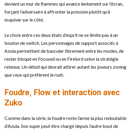
devient un mur de flammes qui avance lentement sur l’écran,
forçant l’adversaire à affronter la pression plutôt qu’à
esquiver sur le côté.
Le choix entre ces deux états d’esprit ne se limite pas à un
bouton de switch. Les personnages de support associés à
Azula permettent de basculer librement entre les modes, de
rester bloqué en Focused ou en Firelord selon la stratégie
retenue. Un détail qui devrait attirer autant les joueurs zoning
que ceux qui préfèrent le rush.
Foudre, Flow et interaction avec
Zuko
Comme dans la série, la foudre reste l’arme la plus redoutable
d’Azula. Son super peut être chargé depuis l’autre bout de