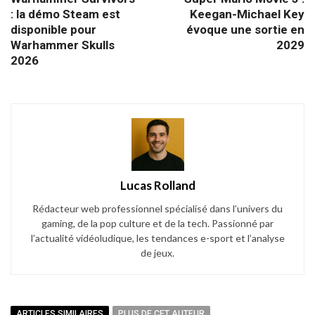
: la démo Steam est
Keegan-Michael Key
disponible pour
évoque une sortie en
Warhammer Skulls
2029
2026
Lucas Rolland
Rédacteur web professionnel spécialisé dans l’univers du
gaming, de la pop culture et de la tech. Passionné par
l’actualité vidéoludique, les tendances e-sport et l’analyse
de jeux.
ARTICLES SIMILAIRES
PLUS DE CET AUTEUR