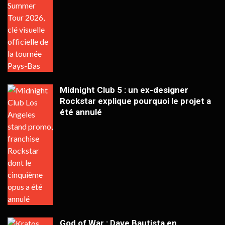
Midnight Club 5 : un ex-designer
Rockstar explique pourquoi le projet a
été annulé
God of War : Dave Bautista en