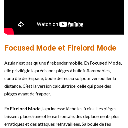
Focused Mode et Firelord Mode
Azula n’est pas qu’une firebender mobile. En
Focused Mode
,
elle privilégie la précision : pièges à huile inflammables,
contrôle de l’espace, boule de feu au sol pour verrouiller la
distance. C’est la version calculatrice, celle qui pose des
pièges avant de frapper.
En
Firelord Mode
, la princesse lâche les freins. Les pièges
laissent place à une offense frontale, des déplacements plus
erratiques et des attaques retravaillées. Sa boule de feu