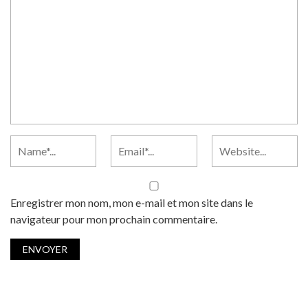
Enregistrer mon nom, mon e-mail et mon site dans le
navigateur pour mon prochain commentaire.