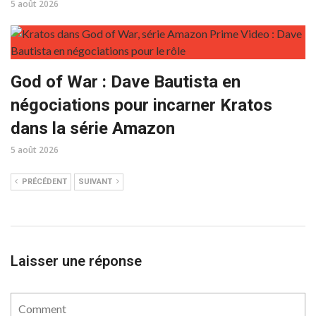
5 août 2026
God of War : Dave Bautista en
négociations pour incarner Kratos
dans la série Amazon
5 août 2026
PRÉCÉDENT
SUIVANT
Laisser une réponse