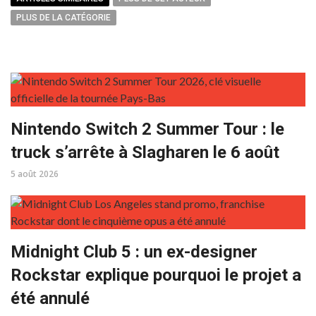
PLUS DE LA CATÉGORIE
Nintendo Switch 2 Summer Tour : le
truck s’arrête à Slagharen le 6 août
5 août 2026
Midnight Club 5 : un ex-designer
Rockstar explique pourquoi le projet a
été annulé