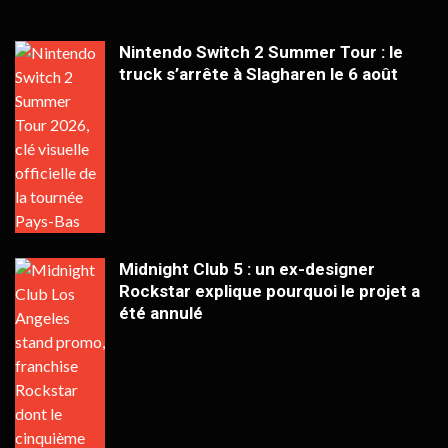
Nintendo Switch 2 Summer Tour : le
truck s’arrête à Slagharen le 6 août
Midnight Club 5 : un ex-designer
Rockstar explique pourquoi le projet a
été annulé