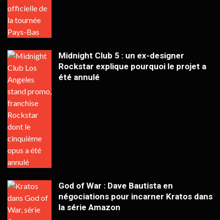
Midnight Club 5 : un ex-designer
Rockstar explique pourquoi le projet a
été annulé
God of War : Dave Bautista en
négociations pour incarner Kratos dans
la série Amazon