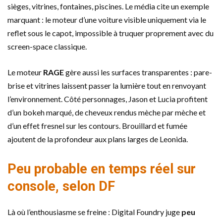
sièges, vitrines, fontaines, piscines. Le média cite un exemple
marquant : le moteur d’une voiture visible uniquement via le
reflet sous le capot, impossible à truquer proprement avec du
screen-space classique.
Le moteur
RAGE
gère aussi les surfaces transparentes : pare-
brise et vitrines laissent passer la lumière tout en renvoyant
l’environnement. Côté personnages, Jason et Lucia profitent
d’un bokeh marqué, de cheveux rendus mèche par mèche et
d’un effet fresnel sur les contours. Brouillard et fumée
ajoutent de la profondeur aux plans larges de Leonida.
Peu probable en temps réel sur
console, selon DF
Là où l’enthousiasme se freine : Digital Foundry juge
peu