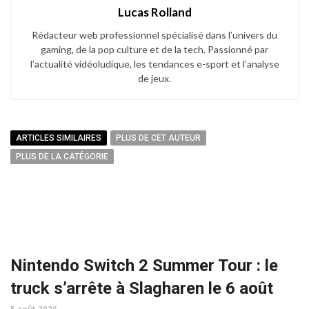
Lucas Rolland
Rédacteur web professionnel spécialisé dans l’univers du
gaming, de la pop culture et de la tech. Passionné par
l’actualité vidéoludique, les tendances e-sport et l’analyse
de jeux.
ARTICLES SIMILAIRES
PLUS DE CET AUTEUR
PLUS DE LA CATÉGORIE
Nintendo Switch 2 Summer Tour : le
truck s’arrête à Slagharen le 6 août