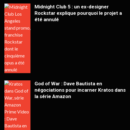
Midnight Club 5 : un ex-designer
Rockstar explique pourquoi le projet a
été annulé
God of War : Dave Bautista en
négociations pour incarner Kratos dans
la série Amazon