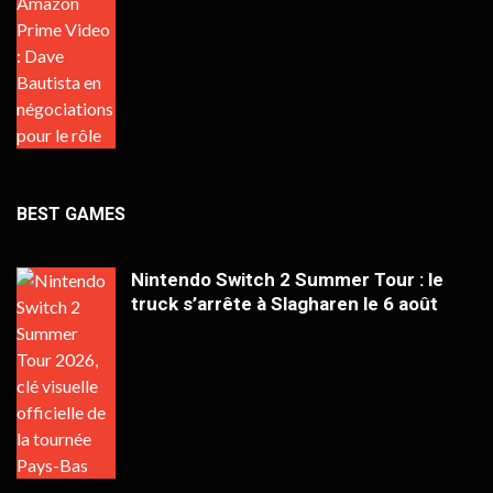
BEST GAMES
Nintendo Switch 2 Summer Tour : le
truck s’arrête à Slagharen le 6 août