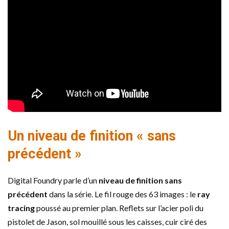
Un niveau de finition « sans
précédent »
Digital Foundry parle d’un
niveau de finition sans
précédent
dans la série. Le fil rouge des 63 images : le
ray
tracing
poussé au premier plan. Reflets sur l’acier poli du
pistolet de Jason, sol mouillé sous les caisses, cuir ciré des