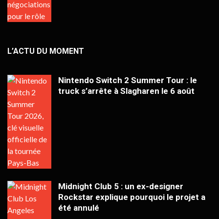
L’ACTU DU MOMENT
Nintendo Switch 2 Summer Tour : le
truck s’arrête à Slagharen le 6 août
Midnight Club 5 : un ex-designer
Rockstar explique pourquoi le projet a
été annulé