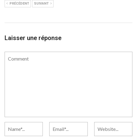
PRÉCÉDENT
SUIVANT
Laisser une réponse