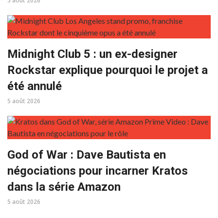
5 août 2026
Midnight Club 5 : un ex-designer
Rockstar explique pourquoi le projet a
été annulé
5 août 2026
God of War : Dave Bautista en
négociations pour incarner Kratos
dans la série Amazon
5 août 2026