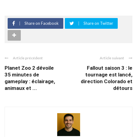
Share on Facebook
Share on Twitter
Article précédent
Article suivant
Planet Zoo 2 dévoile
Fallout saison 3 : le
35 minutes de
tournage est lancé,
gameplay : éclairage,
direction Colorado et
animaux et ...
détours