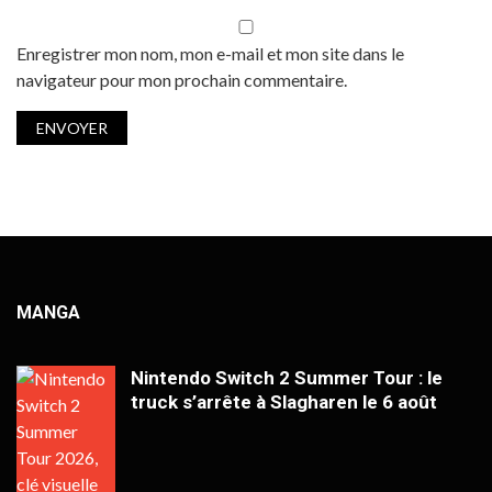
Enregistrer mon nom, mon e-mail et mon site dans le
navigateur pour mon prochain commentaire.
MANGA
Nintendo Switch 2 Summer Tour : le
truck s’arrête à Slagharen le 6 août