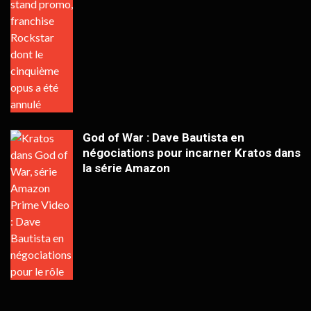
God of War : Dave Bautista en
négociations pour incarner Kratos dans
la série Amazon