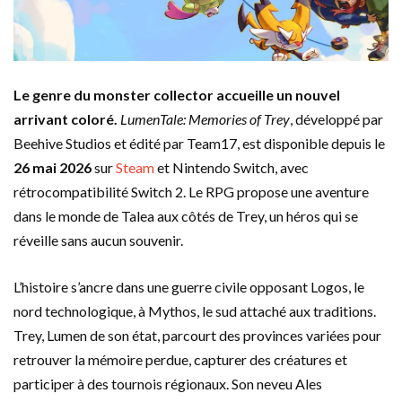
Le genre du monster collector accueille un nouvel
arrivant coloré.
LumenTale: Memories of Trey
, développé par
Beehive Studios et édité par Team17, est disponible depuis le
26 mai 2026
sur
Steam
et Nintendo Switch, avec
rétrocompatibilité Switch 2. Le RPG propose une aventure
dans le monde de Talea aux côtés de Trey, un héros qui se
réveille sans aucun souvenir.
L’histoire s’ancre dans une guerre civile opposant Logos, le
nord technologique, à Mythos, le sud attaché aux traditions.
Trey, Lumen de son état, parcourt des provinces variées pour
retrouver la mémoire perdue, capturer des créatures et
participer à des tournois régionaux. Son neveu Ales