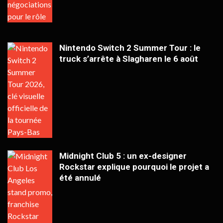
Nintendo Switch 2 Summer Tour : le
truck s’arrête à Slagharen le 6 août
Midnight Club 5 : un ex-designer
Rockstar explique pourquoi le projet a
été annulé