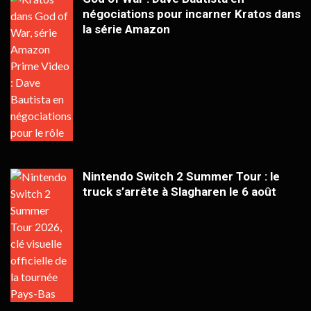
négociations pour incarner Kratos dans
la série Amazon
Nintendo Switch 2 Summer Tour : le
truck s’arrête à Slagharen le 6 août