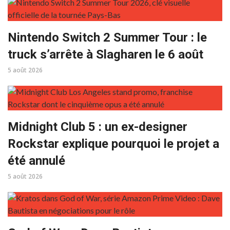
Nintendo Switch 2 Summer Tour : le
truck s’arrête à Slagharen le 6 août
5 août 2026
Midnight Club 5 : un ex-designer
Rockstar explique pourquoi le projet a
été annulé
5 août 2026