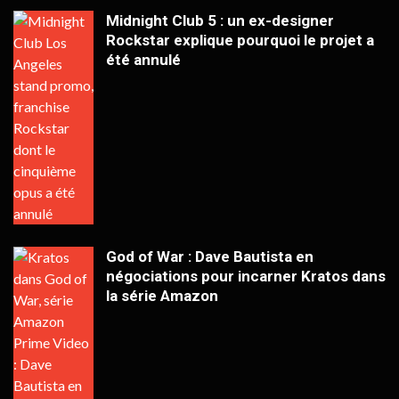
Midnight Club 5 : un ex-designer
Rockstar explique pourquoi le projet a
été annulé
God of War : Dave Bautista en
négociations pour incarner Kratos dans
la série Amazon