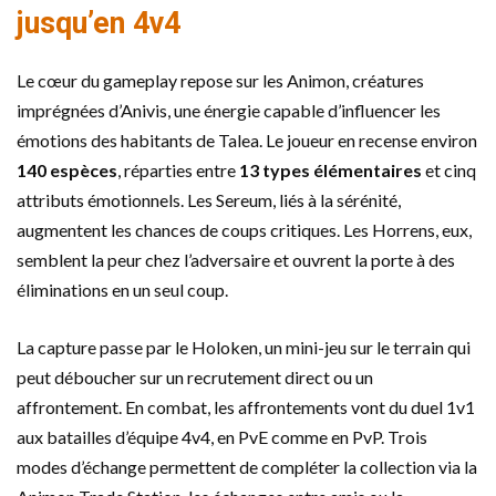
jusqu’en 4v4
Le cœur du gameplay repose sur les Animon, créatures
imprégnées d’Anivis, une énergie capable d’influencer les
émotions des habitants de Talea. Le joueur en recense environ
140 espèces
, réparties entre
13 types élémentaires
et cinq
attributs émotionnels. Les Sereum, liés à la sérénité,
augmentent les chances de coups critiques. Les Horrens, eux,
semblent la peur chez l’adversaire et ouvrent la porte à des
éliminations en un seul coup.
La capture passe par le Holoken, un mini-jeu sur le terrain qui
peut déboucher sur un recrutement direct ou un
affrontement. En combat, les affrontements vont du duel 1v1
aux batailles d’équipe 4v4, en PvE comme en PvP. Trois
modes d’échange permettent de compléter la collection via la