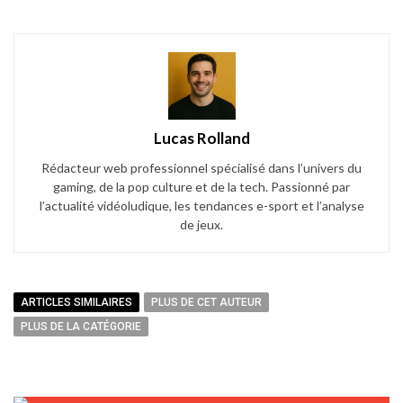
Lucas Rolland
Rédacteur web professionnel spécialisé dans l’univers du
gaming, de la pop culture et de la tech. Passionné par
l’actualité vidéoludique, les tendances e-sport et l’analyse
de jeux.
ARTICLES SIMILAIRES
PLUS DE CET AUTEUR
PLUS DE LA CATÉGORIE