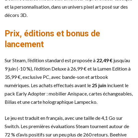
et la personnalisation, dans un univers pixel art posé sur des
décors 3D.
Prix, éditions et bonus de
lancement
Sur Steam, l’édition standard est proposée à
22,49 €
jusqu’au
9 juin (-10 %), l’édition Deluxe à 26,99 € et la Lumen Edition à
35,99 €, exclusive PC, avec bande-son et artbook
numériques. Les achats effectués avant le
25 juin
incluent le
pack Early Adopter : mobilier Anispace, cartes échangeables,
Bilias et une carte holographique Lampecko.
Le jeu est traduit en français, avec une taille de 4,1 Go sur
Switch. Les premières évaluations Steam tournent autour de
72 % d’avis positifs sur un peu plus de 260 retours. Beehive