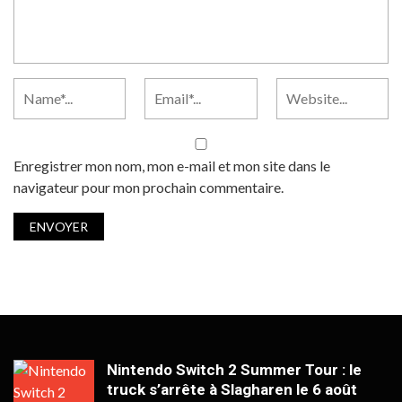
Enregistrer mon nom, mon e-mail et mon site dans le
navigateur pour mon prochain commentaire.
Nintendo Switch 2 Summer Tour : le
truck s’arrête à Slagharen le 6 août