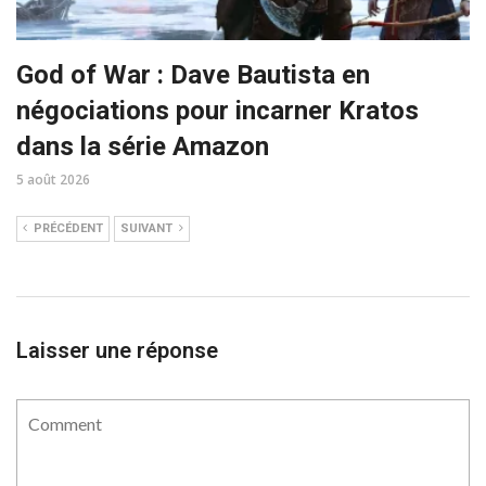
God of War : Dave Bautista en
négociations pour incarner Kratos
dans la série Amazon
5 août 2026
PRÉCÉDENT
SUIVANT
Laisser une réponse