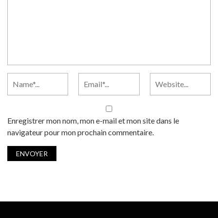
Enregistrer mon nom, mon e-mail et mon site dans le
navigateur pour mon prochain commentaire.