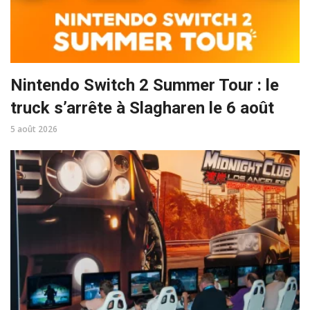
Nintendo Switch 2 Summer Tour : le
truck s’arrête à Slagharen le 6 août
5 août 2026