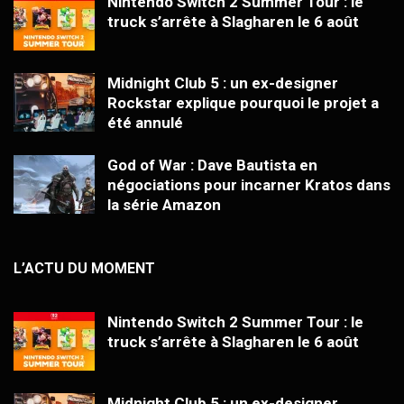
Nintendo Switch 2 Summer Tour : le
truck s’arrête à Slagharen le 6 août
Midnight Club 5 : un ex-designer
Rockstar explique pourquoi le projet a
été annulé
God of War : Dave Bautista en
négociations pour incarner Kratos dans
la série Amazon
L’ACTU DU MOMENT
Nintendo Switch 2 Summer Tour : le
truck s’arrête à Slagharen le 6 août
Midnight Club 5 : un ex-designer