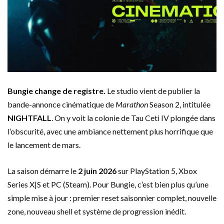
Bungie change de registre.
Le studio vient de publier la
bande-annonce cinématique de
Marathon
Season 2, intitulée
NIGHTFALL
. On y voit la colonie de Tau Ceti IV plongée dans
l’obscurité, avec une ambiance nettement plus horrifique que
le lancement de mars.
La saison démarre le
2 juin 2026
sur PlayStation 5, Xbox
Series X|S et PC (Steam). Pour Bungie, c’est bien plus qu’une
simple mise à jour : premier reset saisonnier complet, nouvelle
zone, nouveau shell et système de progression inédit.