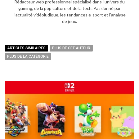
Rédacteur web professionnel spécialisé dans l’univers du
gaming, de la pop culture et de la tech. Passionné par
l’actualité vidéoludique, les tendances e-sport et l’analyse
de jeux.
ARTICLES SIMILAIRES
PLUS DE CET AUTEUR
PLUS DE LA CATÉGORIE