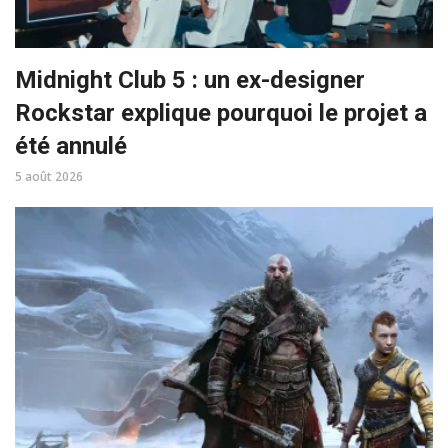
Midnight Club 5 : un ex-designer
Rockstar explique pourquoi le projet a
été annulé
5 août 2026