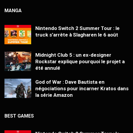
MANGA
Nintendo Switch 2 Summer Tour : le
truck s’arrête à Slagharen le 6 août
Midnight Club 5 : un ex-designer
Rockstar explique pourquoi le projet a
été annulé
God of War : Dave Bautista en
négociations pour incarner Kratos dans
la série Amazon
BEST GAMES