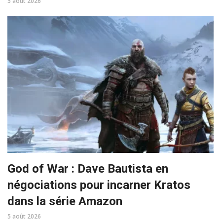
5 août 2026
God of War : Dave Bautista en
négociations pour incarner Kratos
dans la série Amazon
5 août 2026