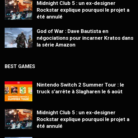
Midnight Club 5 : un ex-designer
Rockstar explique pourquoi le projet a
été annulé
God of War : Dave Bautista en
négociations pour incarner Kratos dans
la série Amazon
BEST GAMES
Nintendo Switch 2 Summer Tour : le
truck s’arrête à Slagharen le 6 août
Midnight Club 5 : un ex-designer
Rockstar explique pourquoi le projet a
été annulé