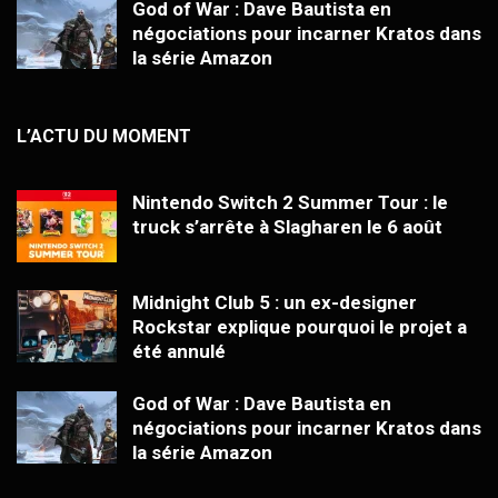
God of War : Dave Bautista en
négociations pour incarner Kratos dans
la série Amazon
L’ACTU DU MOMENT
Nintendo Switch 2 Summer Tour : le
truck s’arrête à Slagharen le 6 août
Midnight Club 5 : un ex-designer
Rockstar explique pourquoi le projet a
été annulé
God of War : Dave Bautista en
négociations pour incarner Kratos dans
la série Amazon