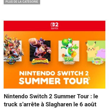
PLUS DE LA CATÉGORIE
Nintendo Switch 2 Summer Tour : le
truck s’arrête à Slagharen le 6 août