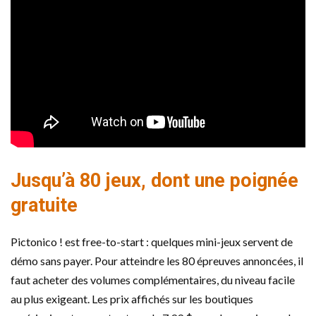
Jusqu’à 80 jeux, dont une poignée
gratuite
Pictonico ! est free-to-start : quelques mini-jeux servent de
démo sans payer. Pour atteindre les 80 épreuves annoncées, il
faut acheter des volumes complémentaires, du niveau facile
au plus exigeant. Les prix affichés sur les boutiques