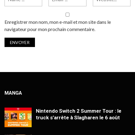
Enregistrer mon nom, mon e-mail et mon site dans le
navigateur pour mon prochain commentaire.
MANGA
Nintendo Switch 2 Summer Tour : le
truck s’arrête à Slagharen le 6 août