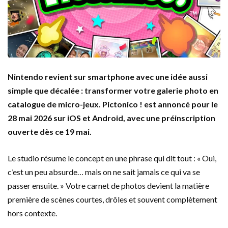
Nintendo revient sur smartphone avec une idée aussi
simple que décalée : transformer votre galerie photo en
catalogue de micro-jeux. Pictonico ! est annoncé pour le
28 mai 2026 sur iOS et Android, avec une préinscription
ouverte dès ce 19 mai.
Le studio résume le concept en une phrase qui dit tout : « Oui,
c’est un peu absurde… mais on ne sait jamais ce qui va se
passer ensuite. » Votre carnet de photos devient la matière
première de scènes courtes, drôles et souvent complètement
hors contexte.