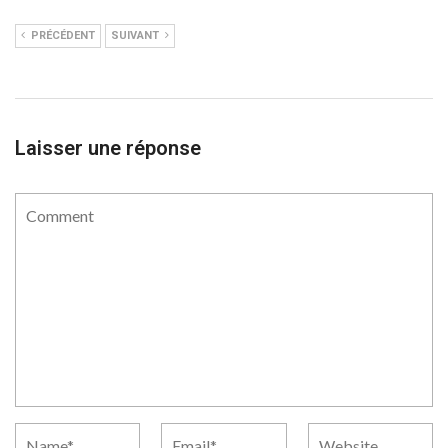
PRÉCÉDENT
SUIVANT
Laisser une réponse