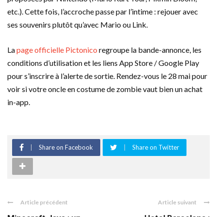
etc.). Cette fois, l’accroche passe par l’intime : rejouer avec
ses souvenirs plutôt qu’avec Mario ou Link.
La
page officielle Pictonico
regroupe la bande-annonce, les
conditions d’utilisation et les liens App Store / Google Play
pour s’inscrire à l’alerte de sortie. Rendez-vous le 28 mai pour
voir si votre oncle en costume de zombie vaut bien un achat
in-app.
Share on Facebook
Share on Twitter
Article précédent
Article suivant