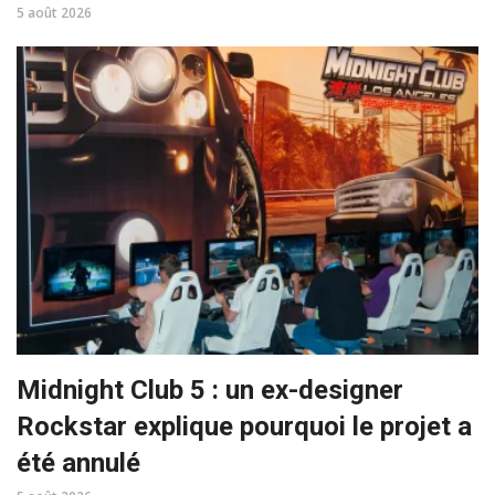
5 août 2026
Midnight Club 5 : un ex-designer
Rockstar explique pourquoi le projet a
été annulé