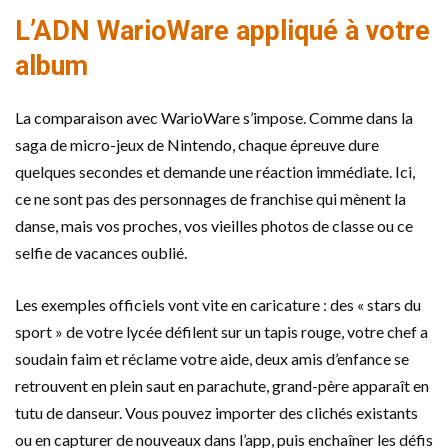
L’ADN WarioWare appliqué à votre
album
La comparaison avec WarioWare s’impose. Comme dans la
saga de micro-jeux de Nintendo, chaque épreuve dure
quelques secondes et demande une réaction immédiate. Ici,
ce ne sont pas des personnages de franchise qui mènent la
danse, mais vos proches, vos vieilles photos de classe ou ce
selfie de vacances oublié.
Les exemples officiels vont vite en caricature : des « stars du
sport » de votre lycée défilent sur un tapis rouge, votre chef a
soudain faim et réclame votre aide, deux amis d’enfance se
retrouvent en plein saut en parachute, grand-père apparaît en
tutu de danseur. Vous pouvez importer des clichés existants
ou en capturer de nouveaux dans l’app, puis enchaîner les défis