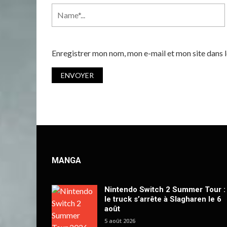
Enregistrer mon nom, mon e-mail et mon site dans
MANGA
Nintendo Switch 2 Summer Tour :
le truck s’arrête à Slagharen le 6
août
5 août 2026