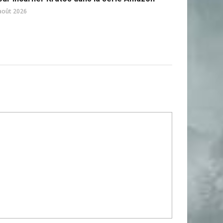
août 2026