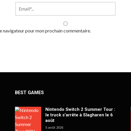
 le navigateur pour mon prochain commentaire.
BEST GAMES
Nintendo Switch 2 Summer Tour :
le truck s’arrête à Slagharen le 6
août
5 août 2026