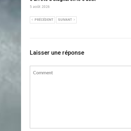
5 août 2026
PRÉCÉDENT
SUIVANT
Laisser une réponse