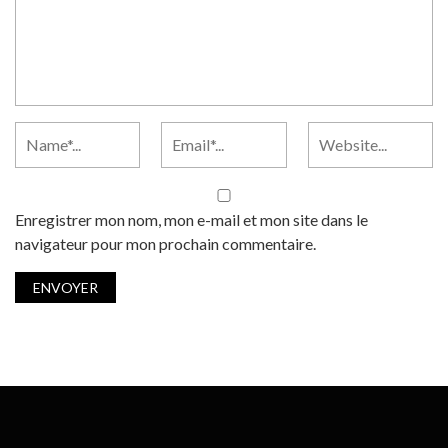
Enregistrer mon nom, mon e-mail et mon site dans le
navigateur pour mon prochain commentaire.