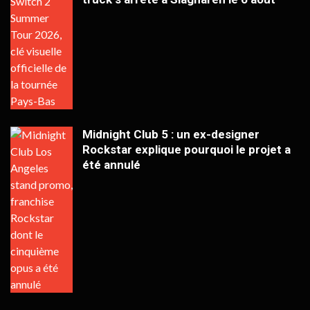
Midnight Club 5 : un ex-designer
Rockstar explique pourquoi le projet a
été annulé