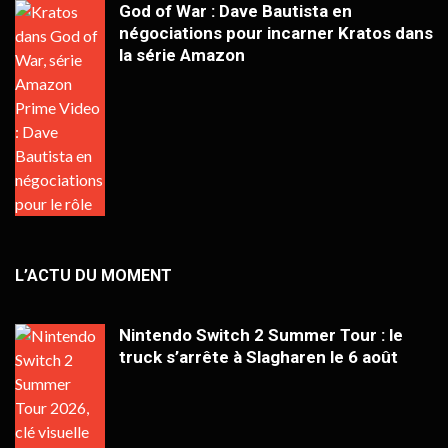
God of War : Dave Bautista en
négociations pour incarner Kratos dans
la série Amazon
L’ACTU DU MOMENT
Nintendo Switch 2 Summer Tour : le
truck s’arrête à Slagharen le 6 août