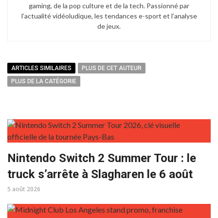
gaming, de la pop culture et de la tech. Passionné par
l’actualité vidéoludique, les tendances e-sport et l’analyse
de jeux.
ARTICLES SIMILAIRES
PLUS DE CET AUTEUR
PLUS DE LA CATÉGORIE
Nintendo Switch 2 Summer Tour : le
truck s’arrête à Slagharen le 6 août
5 août 2026