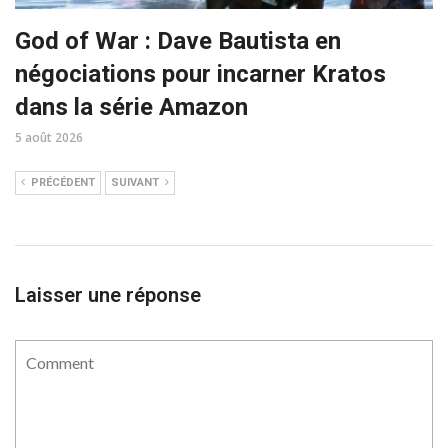
God of War : Dave Bautista en
négociations pour incarner Kratos
dans la série Amazon
5 août 2026
PRÉCÉDENT
SUIVANT
Laisser une réponse