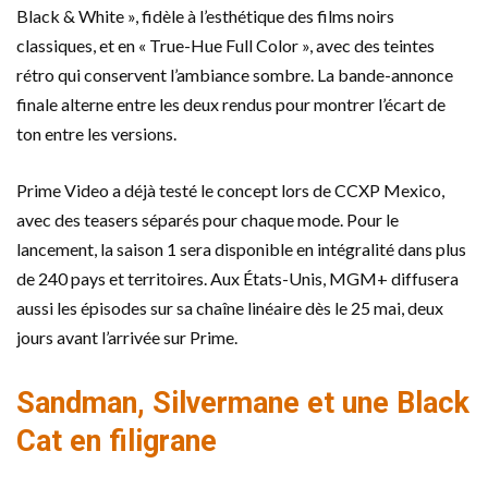
Black & White », fidèle à l’esthétique des films noirs
classiques, et en « True-Hue Full Color », avec des teintes
rétro qui conservent l’ambiance sombre. La bande-annonce
finale alterne entre les deux rendus pour montrer l’écart de
ton entre les versions.
Prime Video a déjà testé le concept lors de CCXP Mexico,
avec des teasers séparés pour chaque mode. Pour le
lancement, la saison 1 sera disponible en intégralité dans plus
de 240 pays et territoires. Aux États-Unis, MGM+ diffusera
aussi les épisodes sur sa chaîne linéaire dès le 25 mai, deux
jours avant l’arrivée sur Prime.
Sandman, Silvermane et une Black
Cat en filigrane