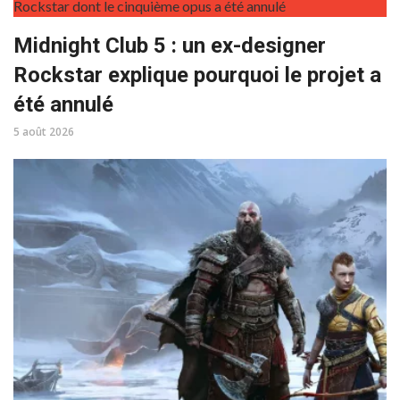
Midnight Club 5 : un ex-designer
Rockstar explique pourquoi le projet a
été annulé
5 août 2026