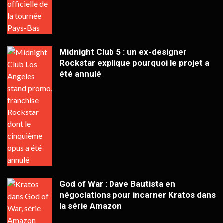
Midnight Club 5 : un ex-designer
Rockstar explique pourquoi le projet a
été annulé
God of War : Dave Bautista en
négociations pour incarner Kratos dans
la série Amazon