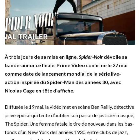
À trois jours de sa mise en ligne,
Spider-Noir
dévoile sa
bande-annonce finale. Prime Video confirme le 27 mai
comme date de lancement mondial de la série live-
action inspirée du Spider-Man des années 30, avec
Nicolas Cage en tête d’affiche.
Diffusée le 19 mai, la vidéo met en scène Ben Reilly, détective
privé épuisé qui tente d’oublier son passé de justicier masqué,
The Spider. Une femme fatale le tire de nouveau dans les bas-
fonds d’un New York des années 1930, entre clubs de jazz,