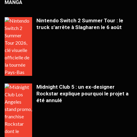
MANGA
Nintendo Switch 2 Summer Tour : le
truck s’arrête à Slagharen le 6 août
Midnight Club 5 : un ex-designer
Rockstar explique pourquoi le projet a
été annulé