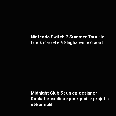
Nintendo Switch 2 Summer Tour : le
truck s’arrête à Slagharen le 6 août
Midnight Club 5 : un ex-designer
Rockstar explique pourquoi le projet a
été annulé