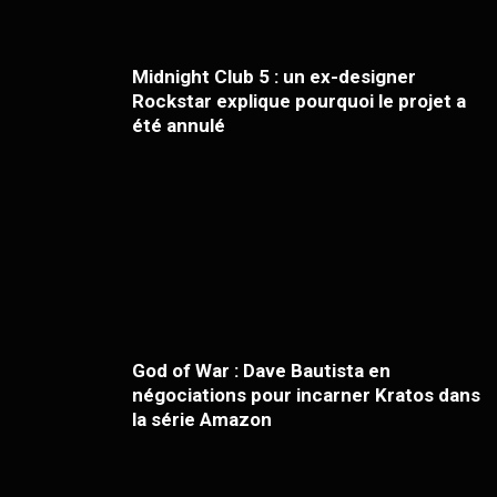
Midnight Club 5 : un ex-designer
Rockstar explique pourquoi le projet a
été annulé
God of War : Dave Bautista en
négociations pour incarner Kratos dans
la série Amazon