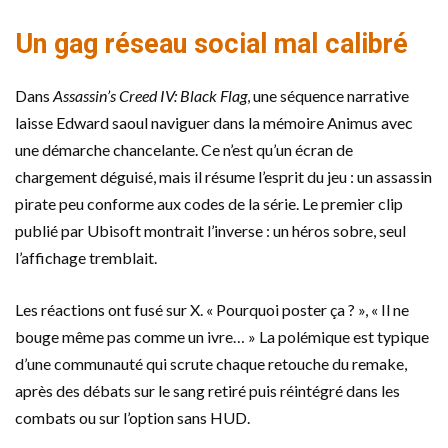
Un gag réseau social mal calibré
Dans
Assassin’s Creed IV: Black Flag
, une séquence narrative
laisse Edward saoul naviguer dans la mémoire Animus avec
une démarche chancelante. Ce n’est qu’un écran de
chargement déguisé, mais il résume l’esprit du jeu : un assassin
pirate peu conforme aux codes de la série. Le premier clip
publié par Ubisoft montrait l’inverse : un héros sobre, seul
l’affichage tremblait.
Les réactions ont fusé sur X. « Pourquoi poster ça ? », « Il ne
bouge même pas comme un ivre… » La polémique est typique
d’une communauté qui scrute chaque retouche du remake,
après des débats sur le sang retiré puis réintégré dans les
combats ou sur l’option sans HUD.