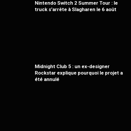
Nintendo Switch 2 Summer Tour : le
truck s’arrête à Slagharen le 6 août
Midnight Club 5 : un ex-designer
Rockstar explique pourquoi le projet a
été annulé