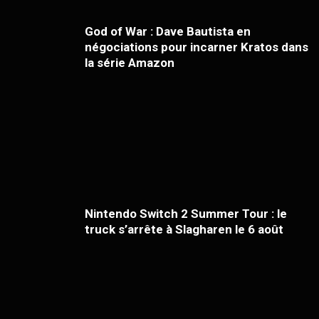
God of War : Dave Bautista en
négociations pour incarner Kratos dans
la série Amazon
Nintendo Switch 2 Summer Tour : le
truck s’arrête à Slagharen le 6 août