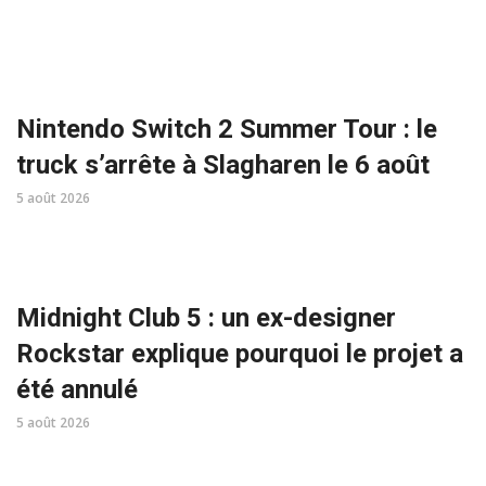
Nintendo Switch 2 Summer Tour : le
truck s’arrête à Slagharen le 6 août
5 août 2026
Midnight Club 5 : un ex-designer
Rockstar explique pourquoi le projet a
été annulé
5 août 2026