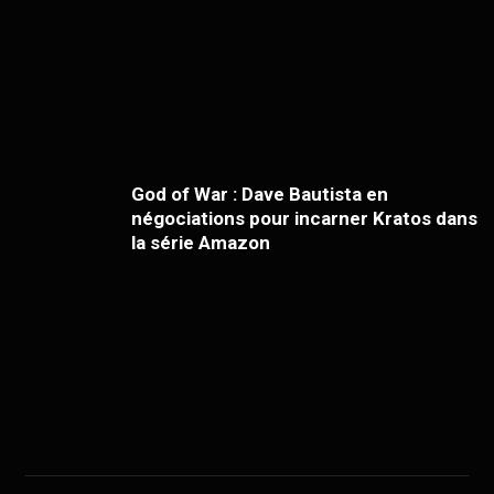
God of War : Dave Bautista en
négociations pour incarner Kratos dans
la série Amazon