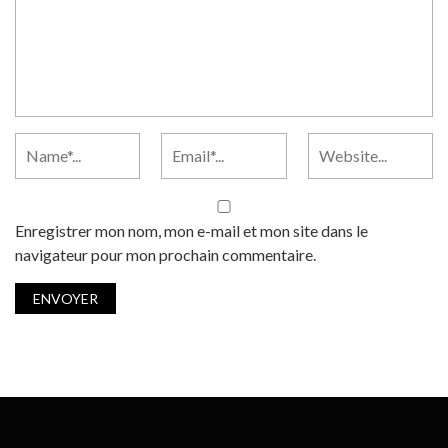
Enregistrer mon nom, mon e-mail et mon site dans le
navigateur pour mon prochain commentaire.