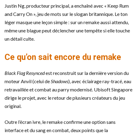
Justin Ng, producteur principal, a enchaîné avec « Keep Rum
and Carry On », jeu de mots sur le slogan britannique. Le ton
léger masque une leçon simple : sur un remake aussi attendu,
même une blague peut déclencher une tempête si elle touche
un détail culte.
Ce qu’on sait encore du remake
Black Flag Resynced
est reconstruit sur la dernière version du
moteur Anvil (celui de
Shadows
), avec éclairage ray-tracé, eau
retravaillée et combat au parry modernisé. Ubisoft Singapore
dirige le projet, avec le retour de plusieurs créateurs du jeu
original.
Outre l’écran ivre, le remake confirme une option sans
interface et du sang en combat, deux points que la