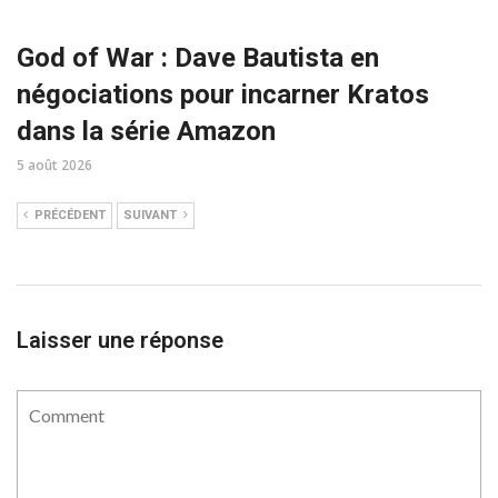
God of War : Dave Bautista en
négociations pour incarner Kratos
dans la série Amazon
5 août 2026
PRÉCÉDENT
SUIVANT
Laisser une réponse