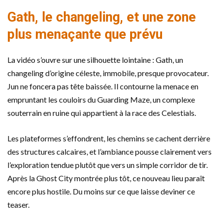
Gath, le changeling, et une zone
plus menaçante que prévu
La vidéo s’ouvre sur une silhouette lointaine : Gath, un
changeling d’origine céleste, immobile, presque provocateur.
Jun ne foncera pas tête baissée. Il contourne la menace en
empruntant les couloirs du Guarding Maze, un complexe
souterrain en ruine qui appartient à la race des Celestials.
Les plateformes s’effondrent, les chemins se cachent derrière
des structures calcaires, et l’ambiance pousse clairement vers
l’exploration tendue plutôt que vers un simple corridor de tir.
Après la Ghost City montrée plus tôt, ce nouveau lieu paraît
encore plus hostile. Du moins sur ce que laisse deviner ce
teaser.