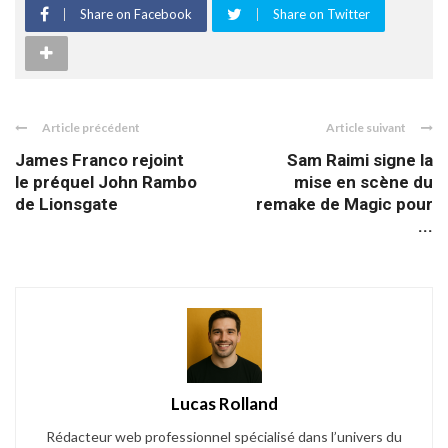
Share on Facebook
Share on Twitter
Article précédent
Article suivant
James Franco rejoint
Sam Raimi signe la
le préquel John Rambo
mise en scène du
de Lionsgate
remake de Magic pour
...
Lucas Rolland
Rédacteur web professionnel spécialisé dans l’univers du