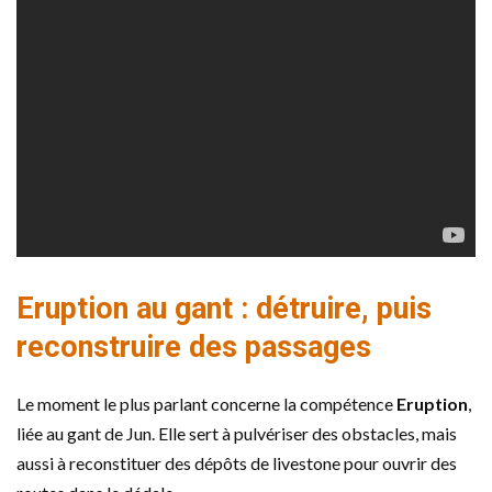
Eruption au gant : détruire, puis
reconstruire des passages
Le moment le plus parlant concerne la compétence
Eruption
,
liée au gant de Jun. Elle sert à pulvériser des obstacles, mais
aussi à reconstituer des dépôts de livestone pour ouvrir des