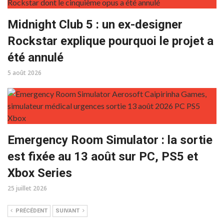
Midnight Club 5 : un ex-designer
Rockstar explique pourquoi le projet a
été annulé
5 août 2026
Emergency Room Simulator : la sortie
est fixée au 13 août sur PC, PS5 et
Xbox Series
25 juillet 2026
PRÉCÉDENT
SUIVANT