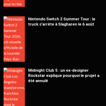
Nintendo Switch 2 Summer Tour : le
truck s’arrête à Slagharen le 6 août
Midnight Club 5 : un ex-designer
Rockstar explique pourquoi le projet a
été annulé