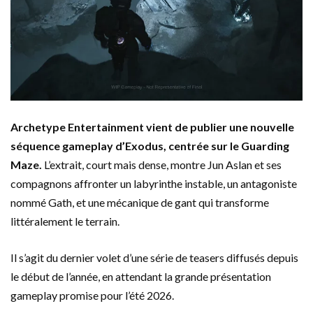
Archetype Entertainment vient de publier une nouvelle
séquence gameplay d’Exodus, centrée sur le Guarding
Maze.
L’extrait, court mais dense, montre Jun Aslan et ses
compagnons affronter un labyrinthe instable, un antagoniste
nommé Gath, et une mécanique de gant qui transforme
littéralement le terrain.
Il s’agit du dernier volet d’une série de teasers diffusés depuis
le début de l’année, en attendant la grande présentation
gameplay promise pour l’été 2026.