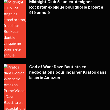
Midnight Club 5 : un ex-designer
Rockstar explique pourquoi le projet a
été annulé
God of War : Dave Bautista en
négociations pour incarner Kratos dans
la série Amazon