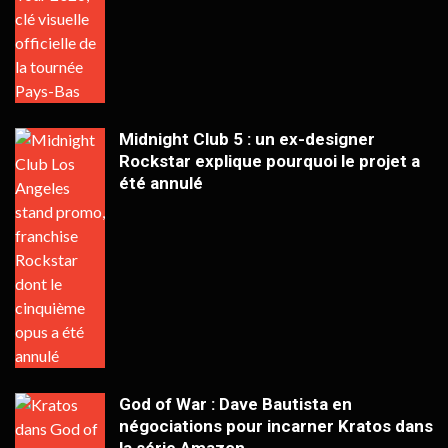
Midnight Club 5 : un ex-designer
Rockstar explique pourquoi le projet a
été annulé
God of War : Dave Bautista en
négociations pour incarner Kratos dans