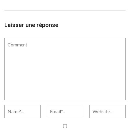
Laisser une réponse