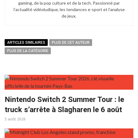
gaming, de la pop culture et de la tech. Passionné par
l’actualité vidéoludique, les tendances e-sport et l’analyse
de jeux.
ARTICLES SIMILAIRES
PLUS DE CET AUTEUR
PLUS DE LA CATÉGORIE
Nintendo Switch 2 Summer Tour : le
truck s’arrête à Slagharen le 6 août
5 août 2026