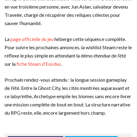
en vue troisième personne, avec Jun Aslan, salvateur devenu
Traveler, chargé de récupérer des reliques célestes pour
sauver l’humanité.
La
page officielle du jeu
héberge cette séquence complète.
Pour suivre les prochaines annonces, la wishlist Steam reste le
réflexe le plus simple en attendant la démo étendue de l’été
sur la
fiche Steam d’Exodus
.
Prochain rendez-vous attendu : la longue session gameplay
de l’été. Entre la Ghost City, les cités montrées auparavant et
ce labyrinthe, Archetype empile les biomes sans encore livrer
une mission complète de bout en bout. La structure narrative
du RPG reste, elle, encore largement hors champ.