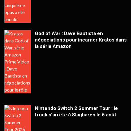
God of War : Dave Bautista en
négociations pour incarner Kratos dans
la série Amazon
Nintendo Switch 2 Summer Tour : le
truck s’arrête à Slagharen le 6 août