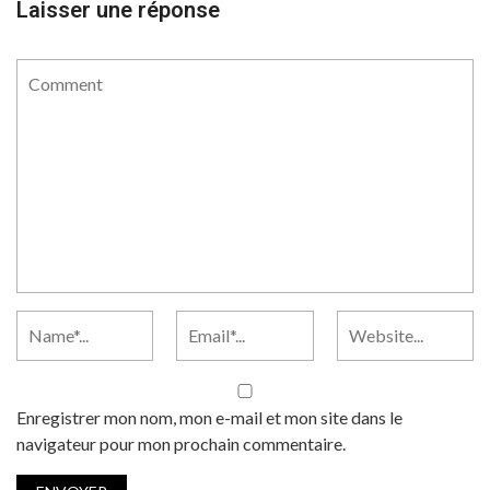
Laisser une réponse
Enregistrer mon nom, mon e-mail et mon site dans le
navigateur pour mon prochain commentaire.