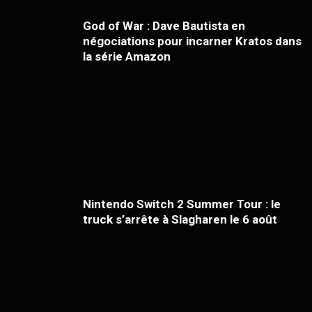
God of War : Dave Bautista en
négociations pour incarner Kratos dans
la série Amazon
Nintendo Switch 2 Summer Tour : le
truck s’arrête à Slagharen le 6 août