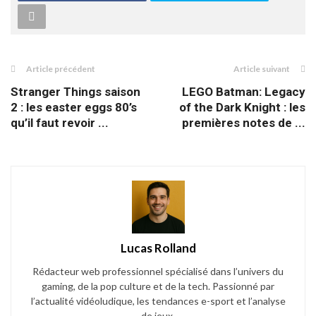
Article précédent
Article suivant
Stranger Things saison
LEGO Batman: Legacy
2 : les easter eggs 80’s
of the Dark Knight : les
qu’il faut revoir ...
premières notes de ...
Lucas Rolland
Rédacteur web professionnel spécialisé dans l’univers du
gaming, de la pop culture et de la tech. Passionné par
l’actualité vidéoludique, les tendances e-sport et l’analyse
de jeux.