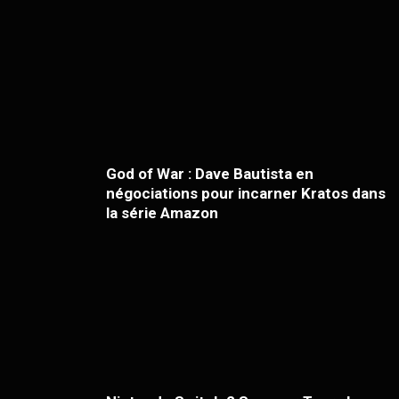
God of War : Dave Bautista en
négociations pour incarner Kratos dans
la série Amazon