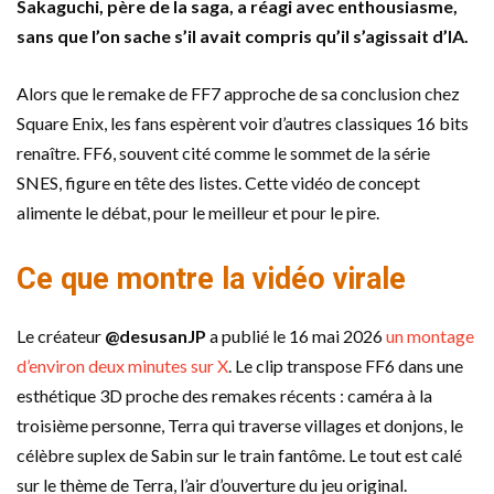
Sakaguchi, père de la saga, a réagi avec enthousiasme,
sans que l’on sache s’il avait compris qu’il s’agissait d’IA.
Alors que le remake de FF7 approche de sa conclusion chez
Square Enix, les fans espèrent voir d’autres classiques 16 bits
renaître. FF6, souvent cité comme le sommet de la série
SNES, figure en tête des listes. Cette vidéo de concept
alimente le débat, pour le meilleur et pour le pire.
Ce que montre la vidéo virale
Le créateur
@desusanJP
a publié le 16 mai 2026
un montage
d’environ deux minutes sur X
. Le clip transpose FF6 dans une
esthétique 3D proche des remakes récents : caméra à la
troisième personne, Terra qui traverse villages et donjons, le
célèbre suplex de Sabin sur le train fantôme. Le tout est calé
sur le thème de Terra, l’air d’ouverture du jeu original.