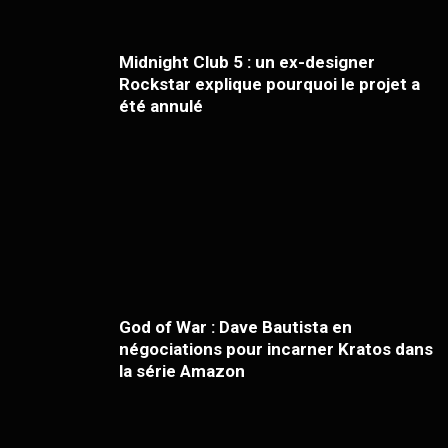
Midnight Club 5 : un ex-designer
Rockstar explique pourquoi le projet a
été annulé
God of War : Dave Bautista en
négociations pour incarner Kratos dans
la série Amazon