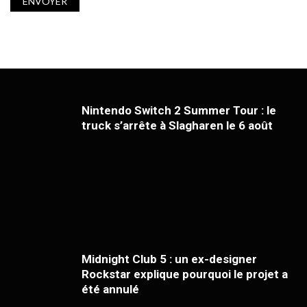
Nintendo Switch 2 Summer Tour : le
truck s’arrête à Slagharen le 6 août
Midnight Club 5 : un ex-designer
Rockstar explique pourquoi le projet a
été annulé