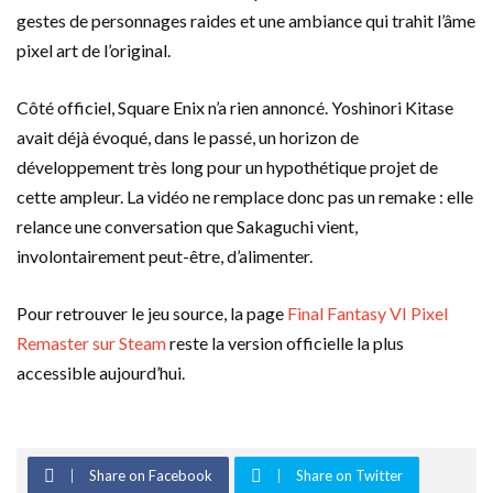
gestes de personnages raides et une ambiance qui trahit l’âme
pixel art de l’original.
Côté officiel, Square Enix n’a rien annoncé. Yoshinori Kitase
avait déjà évoqué, dans le passé, un horizon de
développement très long pour un hypothétique projet de
cette ampleur. La vidéo ne remplace donc pas un remake : elle
relance une conversation que Sakaguchi vient,
involontairement peut-être, d’alimenter.
Pour retrouver le jeu source, la page
Final Fantasy VI Pixel
Remaster sur Steam
reste la version officielle la plus
accessible aujourd’hui.
Share on Facebook
Share on Twitter