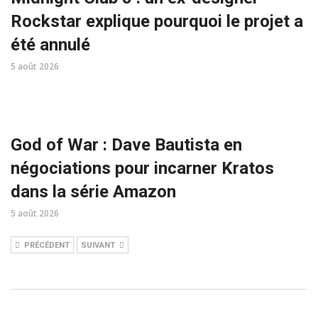
Rockstar explique pourquoi le projet a
été annulé
5 août 2026
God of War : Dave Bautista en
négociations pour incarner Kratos
dans la série Amazon
5 août 2026
PRÉCÉDENT
SUIVANT