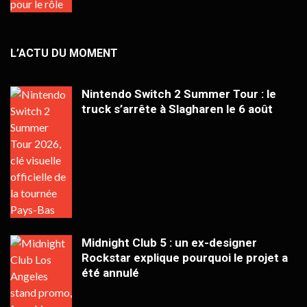
L’ACTU DU MOMENT
Nintendo Switch 2 Summer Tour : le
truck s’arrête à Slagharen le 6 août
Midnight Club 5 : un ex-designer
Rockstar explique pourquoi le projet a
été annulé