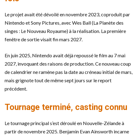
Le projet avait été dévoilé en novembre 2023, coproduit par
Nintendo et Sony Pictures, avec Wes Ball (La Planète des
singes : Le Nouveau Royaume) à la réalisation. La première
fenêtre de sortie visait fin mars 2027.
En juin 2025, Nintendo avait déjà repoussé le film au 7 mai
2027, invoquant des raisons de production. Ce nouveau coup
de calendrier ne ramène pas la date au créneau initial de mars,
mais grignote tout de même sept jours sur le report
précédent.
Tournage terminé, casting connu
Le tournage principal s’est déroulé en Nouvelle-Zélande à
partir de novembre 2025. Benjamin Evan Ainsworth incarne