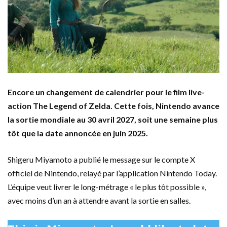
Encore un changement de calendrier pour le film live-
action The Legend of Zelda. Cette fois, Nintendo avance
la sortie mondiale au 30 avril 2027, soit une semaine plus
tôt que la date annoncée en juin 2025.
Shigeru Miyamoto a publié le message sur le compte X
officiel de Nintendo, relayé par l’application Nintendo Today.
L’équipe veut livrer le long-métrage « le plus tôt possible »,
avec moins d’un an à attendre avant la sortie en salles.