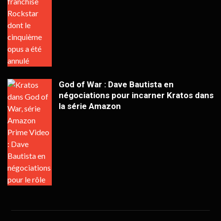
God of War : Dave Bautista en
négociations pour incarner Kratos dans
la série Amazon