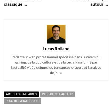
classique ...
autour ...
Lucas Rolland
Rédacteur web professionnel spécialisé dans l’univers du
gaming, de la pop culture et de la tech. Passionné par
l’actualité vidéoludique, les tendances e-sport et l’analyse
de jeux.
ARTICLES SIMILAIRES
PLUS DE CET AUTEUR
PLUS DE LA CATÉGORIE