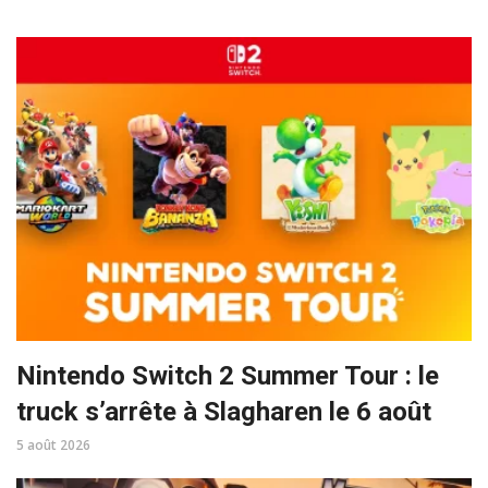
Nintendo Switch 2 Summer Tour : le
truck s’arrête à Slagharen le 6 août
5 août 2026