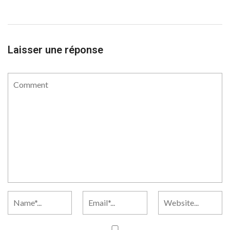
Laisser une réponse