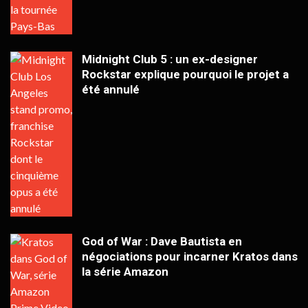
Midnight Club 5 : un ex-designer
Rockstar explique pourquoi le projet a
été annulé
God of War : Dave Bautista en
négociations pour incarner Kratos dans
la série Amazon