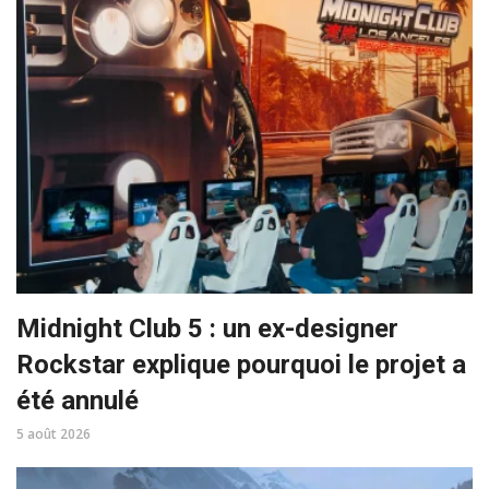
Midnight Club 5 : un ex-designer
Rockstar explique pourquoi le projet a
été annulé
5 août 2026