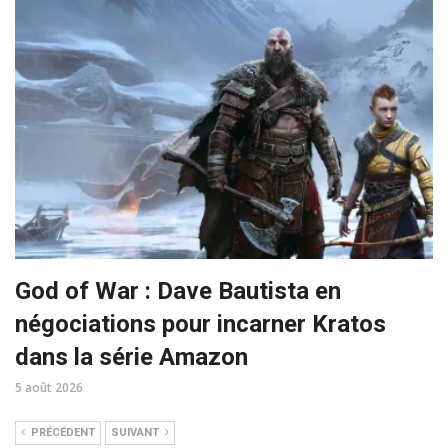
God of War : Dave Bautista en
négociations pour incarner Kratos
dans la série Amazon
5 août 2026
PRÉCÉDENT
SUIVANT