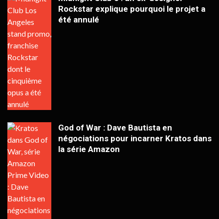
Rockstar explique pourquoi le projet a
été annulé
God of War : Dave Bautista en
négociations pour incarner Kratos dans
la série Amazon