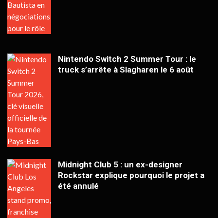
Nintendo Switch 2 Summer Tour : le
truck s’arrête à Slagharen le 6 août
Midnight Club 5 : un ex-designer
Rockstar explique pourquoi le projet a
été annulé