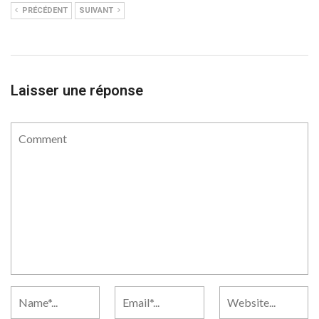
PRÉCÉDENT
SUIVANT
Laisser une réponse