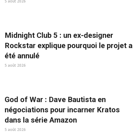
5 août 2026
Midnight Club 5 : un ex-designer
Rockstar explique pourquoi le projet a
été annulé
5 août 2026
God of War : Dave Bautista en
négociations pour incarner Kratos
dans la série Amazon
5 août 2026