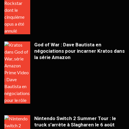
God of War : Dave Bautista en
négociations pour incarner Kratos dans
la série Amazon
Nintendo Switch 2 Summer Tour : le
truck s’arrête à Slagharen le 6 août