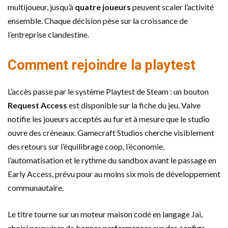
multijoueur, jusqu’à
quatre joueurs
peuvent scaler l’activité
ensemble. Chaque décision pèse sur la croissance de
l’entreprise clandestine.
Comment rejoindre la playtest
L’accès passe par le système Playtest de Steam : un bouton
Request Access
est disponible sur la fiche du jeu. Valve
notifie les joueurs acceptés au fur et à mesure que le studio
ouvre des créneaux. Gamecraft Studios cherche visiblement
des retours sur l’équilibrage coop, l’économie,
l’automatisation et le rythme du sandbox avant le passage en
Early Access, prévu pour au moins six mois de développement
communautaire.
Le titre tourne sur un moteur maison codé en langage Jai,
choisi pour viser de bonnes performances sur des configs