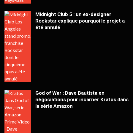
Midnight Club 5 : un ex-designer
Rockstar explique pourquoi le projet a
été annulé
God of War : Dave Bautista en
négociations pour incarner Kratos dans
la série Amazon