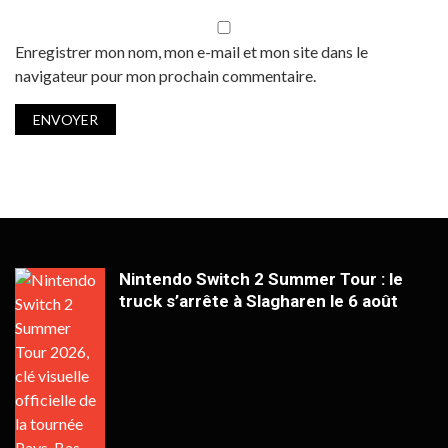
Enregistrer mon nom, mon e-mail et mon site dans le
navigateur pour mon prochain commentaire.
Nintendo Switch 2 Summer Tour : le
truck s’arrête à Slagharen le 6 août