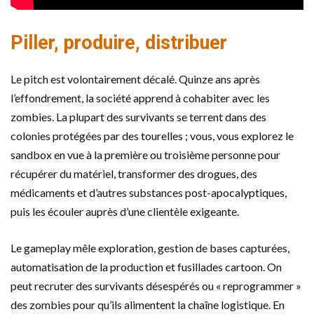
Piller, produire, distribuer
Le pitch est volontairement décalé. Quinze ans après
l’effondrement, la société apprend à cohabiter avec les
zombies. La plupart des survivants se terrent dans des
colonies protégées par des tourelles ; vous, vous explorez le
sandbox en vue à la première ou troisième personne pour
récupérer du matériel, transformer des drogues, des
médicaments et d’autres substances post-apocalyptiques,
puis les écouler auprès d’une clientèle exigeante.
Le gameplay mêle exploration, gestion de bases capturées,
automatisation de la production et fusillades cartoon. On
peut recruter des survivants désespérés ou « reprogrammer »
des zombies pour qu’ils alimentent la chaîne logistique. En