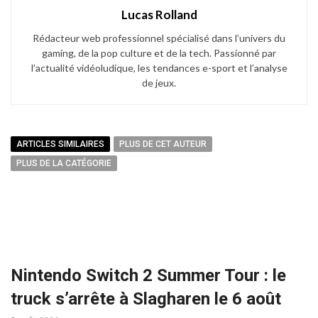
Lucas Rolland
Rédacteur web professionnel spécialisé dans l’univers du
gaming, de la pop culture et de la tech. Passionné par
l’actualité vidéoludique, les tendances e-sport et l’analyse
de jeux.
ARTICLES SIMILAIRES
PLUS DE CET AUTEUR
PLUS DE LA CATÉGORIE
Nintendo Switch 2 Summer Tour : le
truck s’arrête à Slagharen le 6 août