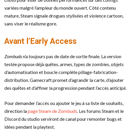
variées malgré l’ampleur du monde ouvert. Côté contenu
mature, Steam signale drogues stylisées et violence cartoon,
sans viser le réalisme gore.
Avant l’Early Access
Zombuds
n’a toujours pas de date de sortie finale. La version
testée propose déjà quêtes, armes, types de zombies, objets
d’automatisation et boucle complète pillage-fabrication-
distribution. Gamecraft promet d’agrandir la carte, d’ajouter
des quêtes et d’affiner la progression pendant l’accès anticipé.
Pour demander l’accès ou ajouter le jeu à sa liste de souhaits,
direction la
page Steam de Zombuds
. Les forums Steam et le
Discord du studio serviront de canal pour remonter bugs et
idées pendant la playtest.