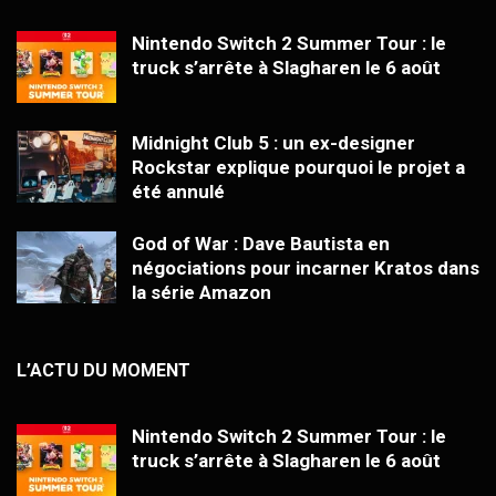
Nintendo Switch 2 Summer Tour : le
truck s’arrête à Slagharen le 6 août
Midnight Club 5 : un ex-designer
Rockstar explique pourquoi le projet a
été annulé
God of War : Dave Bautista en
négociations pour incarner Kratos dans
la série Amazon
L’ACTU DU MOMENT
Nintendo Switch 2 Summer Tour : le
truck s’arrête à Slagharen le 6 août