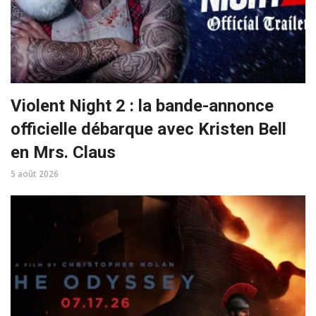
Violent Night 2 : la bande-annonce
officielle débarque avec Kristen Bell
en Mrs. Claus
5 août 2026