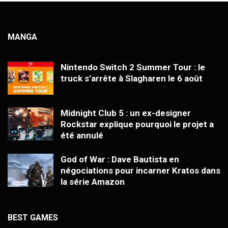
MANGA
Nintendo Switch 2 Summer Tour : le
truck s’arrête à Slagharen le 6 août
Midnight Club 5 : un ex-designer
Rockstar explique pourquoi le projet a
été annulé
God of War : Dave Bautista en
négociations pour incarner Kratos dans
la série Amazon
BEST GAMES