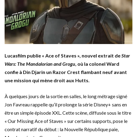
Lucasfilm publie « Ace of Staves », nouvel extrait de
Star
Wars: The Mandalorian and Grogu
, où la colonel Ward
confie à Din Djarin un Razor Crest flambant neuf avant
une mission qui mène droit aux Hutts.
À quelques jours de la sortie en salles, le long métrage signé
Jon Favreau rappelle qu’il prolonge la série Disney+ sans en
être un simple épisode XXL. Cette scène, diffusée sous le titre
« Our Missing Ace of Staves » sur certains supports, pose le
contrat narratif du début : la Nouvelle République paie,