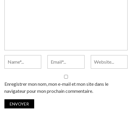
Enregistrer mon nom, mon e-mail et mon site dans le
navigateur pour mon prochain commentaire.