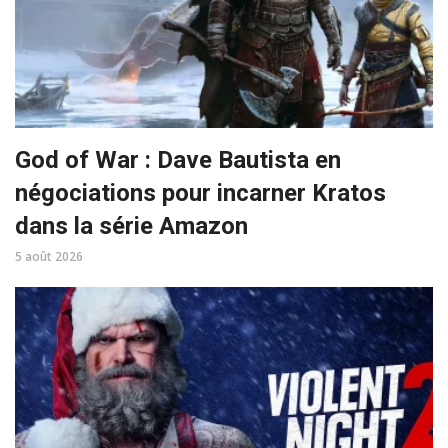
God of War : Dave Bautista en
négociations pour incarner Kratos
dans la série Amazon
5 août 2026