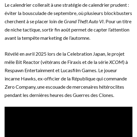
Le calendrier collerait à une stratégie de calendrier prudent :
éviter la bousculade de septembre, où plusieurs blockbusters
cherchent à se placer loin de
Grand Theft Auto VI
. Pour un titre
de niche tactique, sortir fin août permet de capter l’attention
avant la tempête marketing de l’automne.
Révélé en avril 2025 lors de la Celebration Japan, le projet
mêle Bit Reactor (vétérans de Firaxis et de la série
XCOM
) à
Respawn Entertainment et Lucasfilm Games. Le joueur
incarne Hawks, ex-officier de la République qui commande
Zero Company, une escouade de mercenaires hétéroclites
pendant les dernières heures des Guerres des Clones.