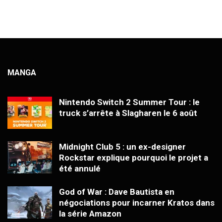
MANGA
Nintendo Switch 2 Summer Tour : le
truck s’arrête à Slagharen le 6 août
Midnight Club 5 : un ex-designer
Rockstar explique pourquoi le projet a
été annulé
God of War : Dave Bautista en
négociations pour incarner Kratos dans
la série Amazon