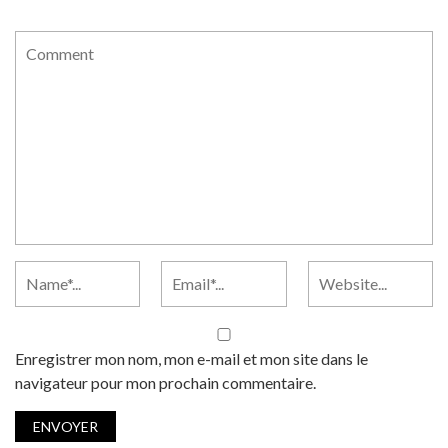
Enregistrer mon nom, mon e-mail et mon site dans le
navigateur pour mon prochain commentaire.