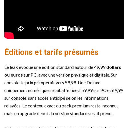
Éditions et tarifs présumés
Le leak évoque une édition standard autour de
49,99 dollars
ou euros
sur PC, avec une version physique et digitale. Sur
console, le prix grimperait vers 59,99. Une Deluxe
uniquement numérique serait affichée à 59,99 sur PC et 69,99
sur console, sans accès anticipé selon les informations
relayées. Le contenu exact du pack premium reste inconnu,
mais un upgrade depuis la version standard serait prévu.