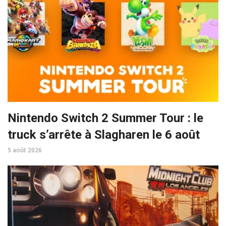
Nintendo Switch 2 Summer Tour : le
truck s’arrête à Slagharen le 6 août
5 août 2026