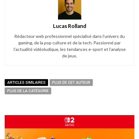
Lucas Rolland
Rédacteur web professionnel spécialisé dans l’univers du
gaming, de la pop culture et de la tech. Passionné par
l’actualité vidéoludique, les tendances e-sport et l’analyse
de jeux.
ARTICLES SIMILAIRES
PLUS DE CET AUTEUR
PLUS DE LA CATÉGORIE