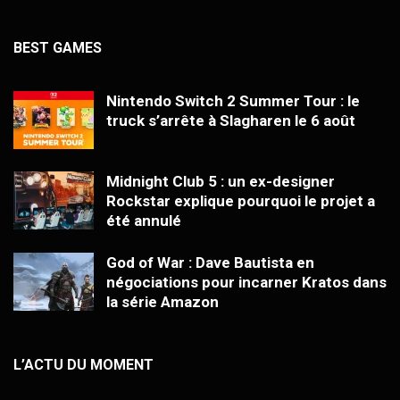
BEST GAMES
Nintendo Switch 2 Summer Tour : le
truck s’arrête à Slagharen le 6 août
Midnight Club 5 : un ex-designer
Rockstar explique pourquoi le projet a
été annulé
God of War : Dave Bautista en
négociations pour incarner Kratos dans
la série Amazon
L’ACTU DU MOMENT