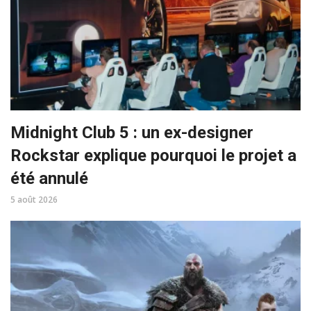
Midnight Club 5 : un ex-designer
Rockstar explique pourquoi le projet a
été annulé
5 août 2026