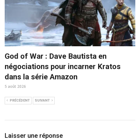
God of War : Dave Bautista en
négociations pour incarner Kratos
dans la série Amazon
5 août 2026
PRÉCÉDENT
SUIVANT
Laisser une réponse